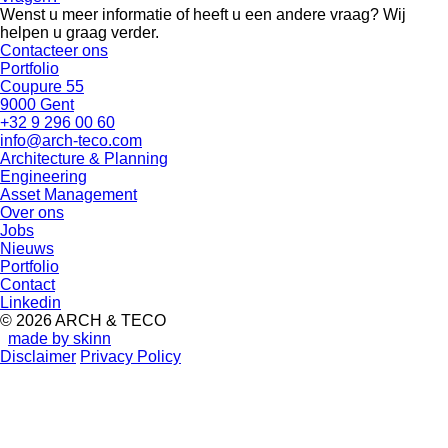
Wenst u meer informatie of heeft u een andere vraag? Wij
helpen u graag verder.
Contacteer ons
Portfolio
Coupure 55
9000 Gent
+32 9 296 00 60
info@arch-teco.com
Architecture & Planning
Engineering
Asset Management
Over ons
Jobs
Nieuws
Portfolio
Contact
Linkedin
© 2026 ARCH & TECO
made by skinn
Disclaimer
Privacy Policy